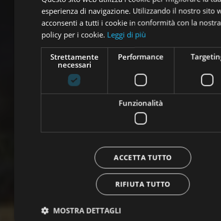
a
esperienza di navigazione. Utilizzando il nostro sito
acconsenti a tutti i cookie in conformità con la nostra
policy per i cookie.
Leggi di più
Strettamente
Performance
Targetin
necessari
Funzionalità
ACCETTA TUTTO
RIFIUTA TUTTO
MOSTRA DETTAGLI