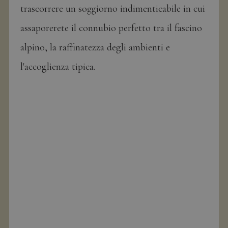
trascorrere un soggiorno indimenticabile in cui
assaporerete il connubio perfetto tra il fascino
alpino, la raffinatezza degli ambienti e
l'accoglienza tipica.