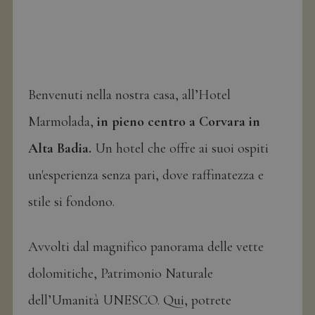
Benvenuti nella nostra casa, all’Hotel
Marmolada,
in pieno centro a Corvara in
Alta Badia.
Un hotel che offre ai suoi ospiti
un'esperienza senza pari, dove raffinatezza e
stile si fondono.
Avvolti dal magnifico panorama delle vette
dolomitiche, Patrimonio Naturale
dell’Umanità UNESCO. Qui, potrete