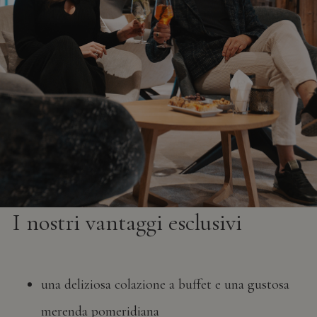
I nostri vantaggi esclusivi
una deliziosa colazione a buffet e una gustosa
merenda pomeridiana