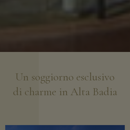
Un soggiorno esclusivo
di charme in Alta Badia