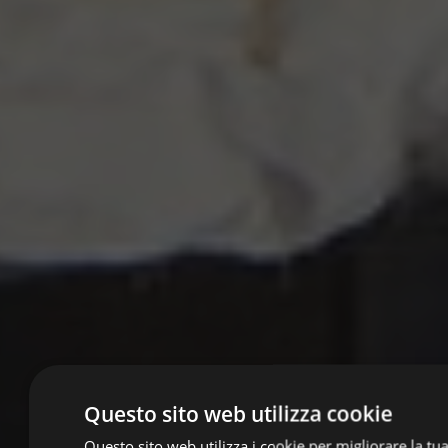
Questo sito web utilizza cookie
Questo sito web utilizza i cookie per migliorare la tu