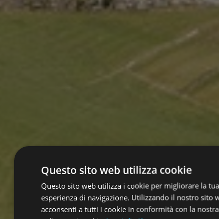
Questo sito web utilizza cookie
Questo sito web utilizza i cookie per migliorare la tu
esperienza di navigazione. Utilizzando il nostro sito
acconsenti a tutti i cookie in conformità con la nostra