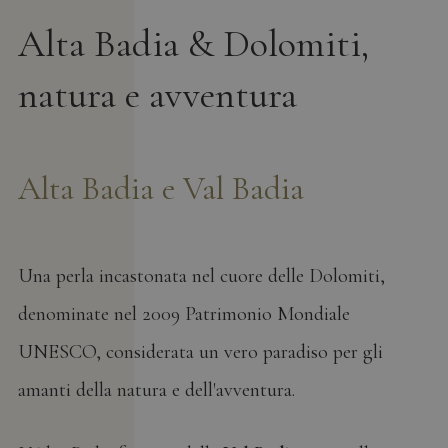
Alta Badia & Dolomiti,
natura e avventura
Alta Badia e Val Badia
Una perla incastonata nel cuore delle Dolomiti,
denominate nel 2009 Patrimonio Mondiale
UNESCO, considerata un vero paradiso per gli
amanti della natura e dell'avventura.