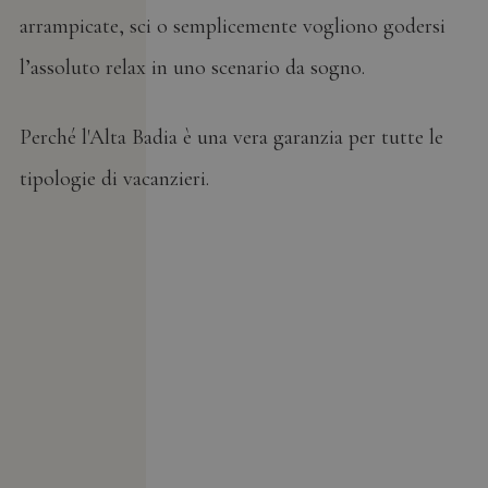
arrampicate, sci o semplicemente vogliono godersi
l’assoluto relax in uno scenario da sogno.
Perché l'Alta Badia è una vera garanzia per tutte le
tipologie di vacanzieri.