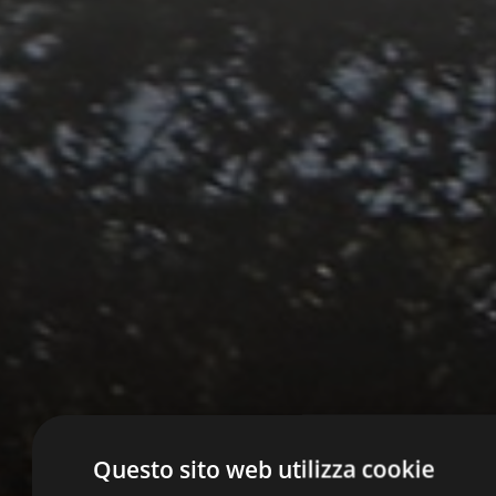
Questo sito web utilizza cookie