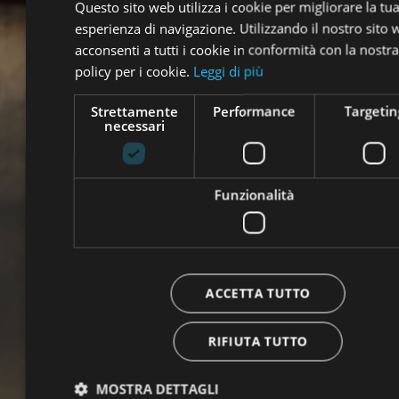
Questo sito web utilizza i cookie per migliorare la tu
esperienza di navigazione. Utilizzando il nostro sito
acconsenti a tutti i cookie in conformità con la nostra
policy per i cookie.
Leggi di più
Strettamente
Performance
Targetin
necessari
Funzionalità
ACCETTA TUTTO
RIFIUTA TUTTO
MOSTRA DETTAGLI