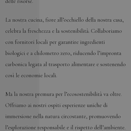
delle risorse.
La nostra cucina, fiore all’occhiello della nostra casa,
celebra la freschezza e la sostenibilità. Collaboriamo
con fornitori locali per garantire ingredienti
biologici e a chilometro zero, riducendo l’impronta
carbonica legata al trasporto alimentare e sostenendo
così le economie locali.
Ma la nostra premura per l’ecosostenibilità va oltre.
Offriamo ai nostri ospiti esperienze uniche di
immersione nella natura circostante, promuovendo
l’esplorazione responsabile e il rispetto dell’ambiente.