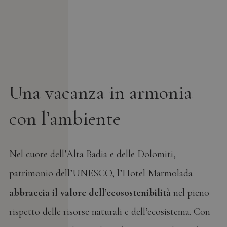
Una vacanza in armonia
con l’ambiente
Nel cuore dell’Alta Badia e delle Dolomiti,
patrimonio dell’UNESCO, l’Hotel Marmolada
abbraccia il valore dell’ecosostenibilità
nel pieno
rispetto delle risorse naturali e dell’ecosistema. Con