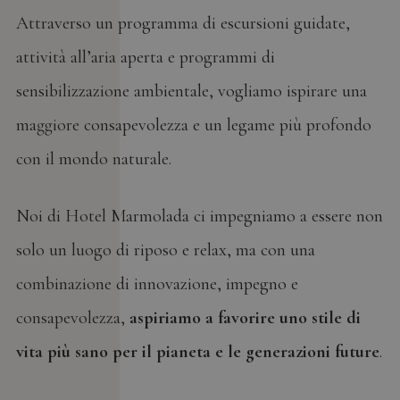
Attraverso un programma di escursioni guidate,
attività all’aria aperta e programmi di
sensibilizzazione ambientale, vogliamo ispirare una
maggiore consapevolezza e un legame più profondo
con il mondo naturale.
Noi di Hotel Marmolada ci impegniamo a essere non
solo un luogo di riposo e relax, ma con una
combinazione di innovazione, impegno e
consapevolezza,
aspiriamo a favorire uno stile di
vita più sano per il pianeta e le generazioni future
.