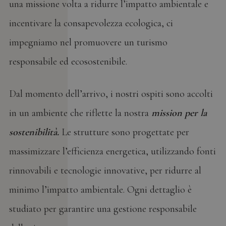
una missione volta a ridurre l’impatto ambientale e
incentivare la consapevolezza ecologica, ci
impegniamo nel promuovere un turismo
responsabile ed ecosostenibile.
Dal momento dell’arrivo, i nostri ospiti sono accolti
in un ambiente che riflette la nostra
mission per la
sostenibilità.
Le strutture sono progettate per
massimizzare l’efficienza energetica, utilizzando fonti
rinnovabili e tecnologie innovative, per ridurre al
minimo l’impatto ambientale. Ogni dettaglio è
studiato per garantire una gestione responsabile