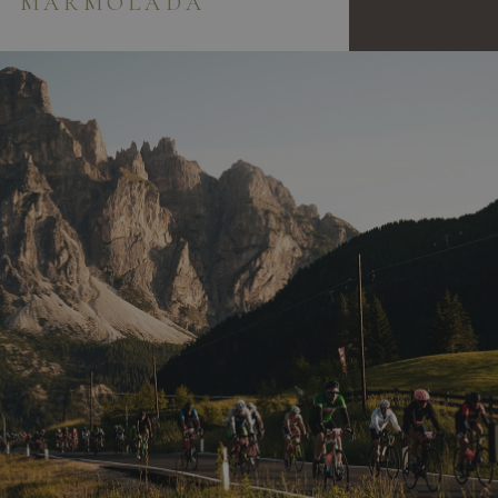
MARMOLADA