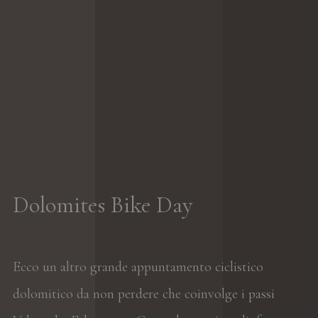
Dolomites Bike Day
Ecco un altro grande appuntamento ciclistico
dolomitico da non perdere che coinvolge i passi