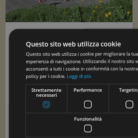
Questo sito web utilizza cookie
Questo sito web utilizza i cookie per migliorare la tu
esperienza di navigazione. Utilizzando il nostro sito
acconsenti a tutti i cookie in conformità con la nostra
policy per i cookie.
Leggi di più
Strettamente
Performance
Targetin
necessari
Funzionalità
Altro evento imperdibile per gli amanti della