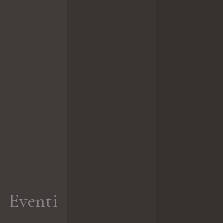
Eventi