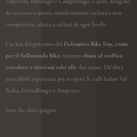
Valparola, Falzarego e Campolongo, i quali, fungono
da scenario a questa manifestazione ciclistica non
competitiva, adatta a ciclisti di ogni livello.
I 51 km del percorso del
Dolomites Bike Day, come
per il Sellaronda Bike,
saranno
chiusi al traffico
veicolare e riservati solo alle
due ruote. Un’altra
incredibile esperienza per scoprire le valli ladine Val
Badia, Livinallongo e Ampezzo.
Save the date: giugno