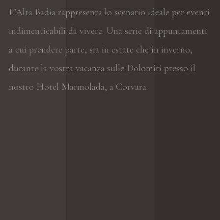
L’Alta Badia rappresenta lo scenario ideale per eventi
indimenticabili da vivere. Una serie di appuntamenti
a cui prendere parte, sia in estate che in inverno,
durante la vostra vacanza sulle Dolomiti presso il
nostro Hotel Marmolada, a Corvara.