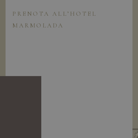
PRENOTA ALL’HOTEL
MARMOLADA