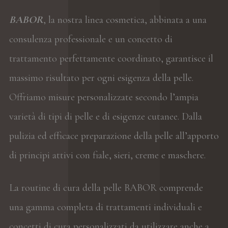
BABOR
, la nostra linea cosmetica, abbinata a una
consulenza professionale e un concetto di
trattamento perfettamente coordinato, garantisce il
massimo risultato per ogni esigenza della pelle.
Offriamo misure personalizzate secondo l’ampia
varietà di tipi di pelle e di esigenze cutanee. Dalla
pulizia ed efficace preparazione della pelle all’apporto
di principi attivi con fiale, sieri, creme e maschere.
La routine di cura della pelle BABOR comprende
una gamma completa di trattamenti individuali e
concetti di cura personalizzati da utilizzare anche a