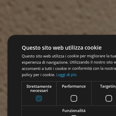
Questo sito web utilizza cookie
Questo sito web utilizza i cookie per migliorare la tu
esperienza di navigazione. Utilizzando il nostro sito
acconsenti a tutti i cookie in conformità con la nostra
policy per i cookie.
Leggi di più
Strettamente
Performance
Targetin
necessari
Funzionalità