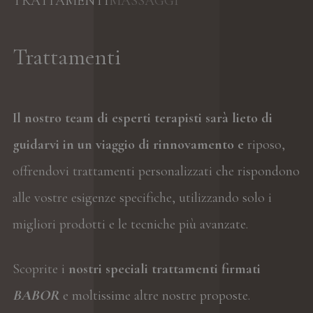
TRATTAMENTI
MASSAGGI
Trattamenti
Il nostro team di esperti terapisti sarà lieto di
guidarvi in un viaggio di rinnovamento e
riposo,
offrendovi trattamenti personalizzati che rispondono
alle vostre esigenze specifiche, utilizzando solo i
migliori prodotti e le tecniche più avanzate.
Scoprite i
nostri speciali trattamenti firmati
BABOR
e moltissime altre nostre proposte.