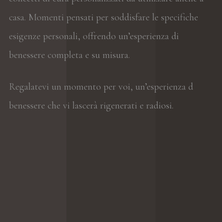
casa. Momenti pensati per soddisfare le specifiche
esigenze personali, offrendo un’esperienza di
benessere completa e su misura.
Regalatevi un momento per voi, un’esperienza d
benessere che vi lascerà rigenerati e radiosi.