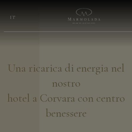
IT
Una ricarica di energia nel
nostro
hotel a Corvara con centro
benessere