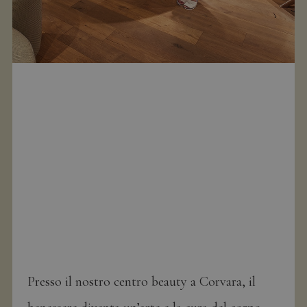
Presso il nostro centro beauty a Corvara, il