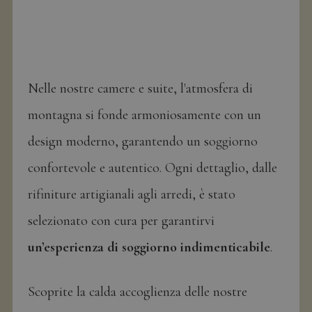
Nelle nostre camere e suite, l'atmosfera di
montagna si fonde armoniosamente con un
design moderno, garantendo un soggiorno
confortevole e autentico. Ogni dettaglio, dalle
rifiniture artigianali agli arredi, è stato
selezionato con cura per garantirvi
un’esperienza di soggiorno indimenticabile
.
Scoprite la calda accoglienza delle nostre