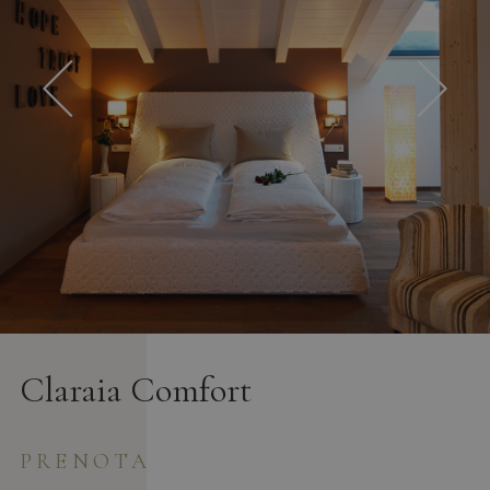
Claraia Comfort
PRENOTA