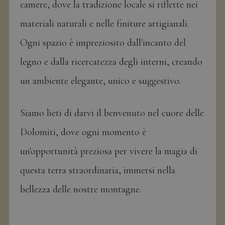
camere, dove la tradizione locale si riflette nei
materiali naturali e nelle finiture artigianali.
Ogni spazio è impreziosito dall'incanto del
legno e dalla ricercatezza degli interni, creando
un ambiente elegante, unico e suggestivo.
Siamo lieti di darvi il benvenuto nel cuore delle
Dolomiti, dove ogni momento è
un'opportunità preziosa per vivere la magia di
questa terra straordinaria, immersi nella
bellezza delle nostre montagne.