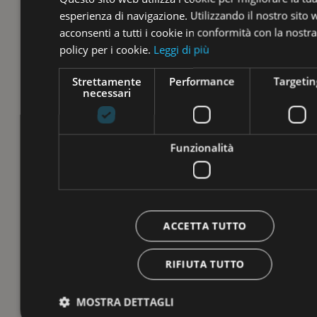
esperienza di navigazione. Utilizzando il nostro sito
acconsenti a tutti i cookie in conformità con la nostra
policy per i cookie.
Leggi di più
Strettamente
Performance
Targetin
necessari
Funzionalità
ACCETTA TUTTO
RIFIUTA TUTTO
MOSTRA DETTAGLI