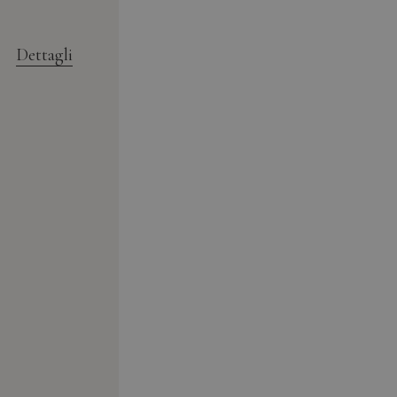
Dettagli