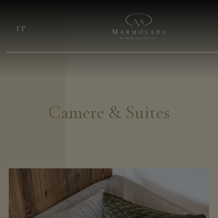
IT
Camere & Suites