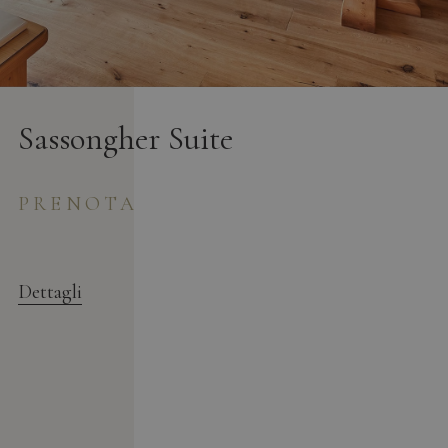
Sassongher Suite
PRENOTA
Dettagli