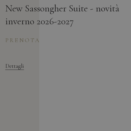
New Sassongher Suite - novità
inverno 2026-2027
PRENOTA
Dettagli