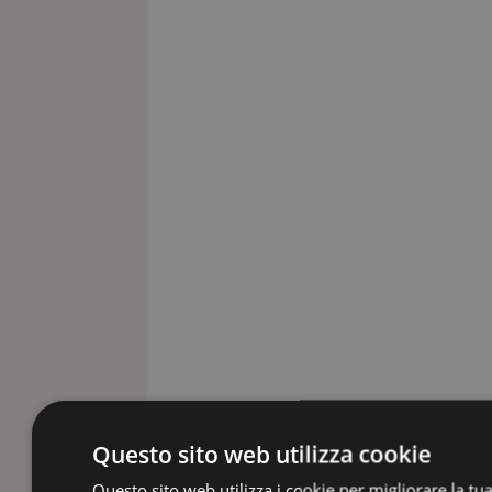
Questo sito web utilizza cookie
Questo sito web utilizza i cookie per migliorare la tu