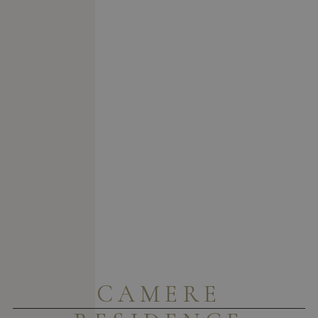
CAMERE