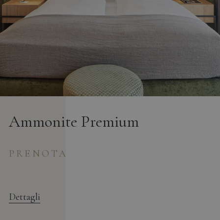
Ammonite Premium
PRENOTA
Dettagli