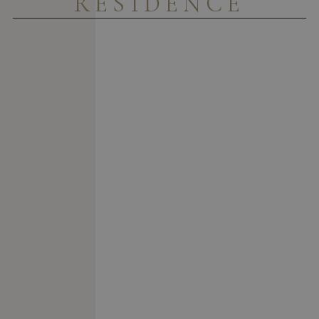
RESIDENCE