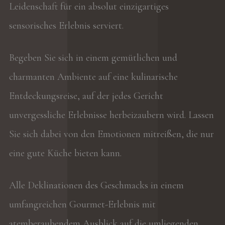
Leidenschaft für ein absolut einzigartiges
sensorisches Erlebnis serviert.
Begeben Sie sich in einem gemütlichen und
charmanten Ambiente auf eine kulinarische
Entdeckungsreise, auf der jedes Gericht
unvergessliche Erlebnisse herbeizaubern wird. Lassen
Sie sich dabei von den Emotionen mitreißen, die nur
eine gute Küche bieten kann.
Alle Deklinationen des Geschmacks in einem
umfangreichen Gourmet-Erlebnis mit
atemberaubendem Ausblick auf die umliegenden