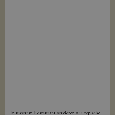
In unserem Restaurant servieren wir typische