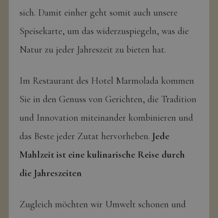
sich. Damit einher geht somit auch unsere
Speisekarte, um das widerzuspiegeln, was die
Natur zu jeder Jahreszeit zu bieten hat.
Im Restaurant des Hotel Marmolada kommen
Sie in den Genuss von Gerichten, die Tradition
und Innovation miteinander kombinieren und
das Beste jeder Zutat hervorheben.
Jede
Mahlzeit ist eine kulinarische Reise durch
die Jahreszeiten
Zugleich möchten wir Umwelt schonen und