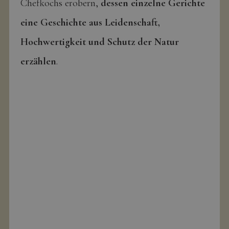
Chefkochs erobern,
dessen einzelne Gerichte
eine Geschichte aus Leidenschaft,
Hochwertigkeit und Schutz der Natur
erzählen
.