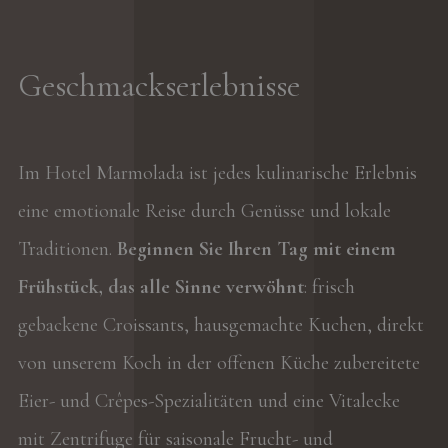
Geschmackserlebnisse
Im Hotel Marmolada ist jedes kulinarische Erlebnis
eine emotionale Reise durch Genüsse und lokale
Traditionen.
Beginnen Sie Ihren Tag mit einem
Frühstück, das alle Sinne verwöhnt
: frisch
gebackene Croissants, hausgemachte Kuchen, direkt
von unserem Koch in der offenen Küche zubereitete
Eier- und Crêpes-Spezialitäten und eine Vitalecke
mit Zentrifuge für saisonale Frucht- und