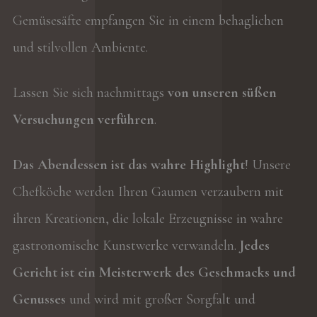
Gemüsesäfte empfangen Sie in einem behaglichen
und stilvollen Ambiente.
Lassen Sie sich nachmittags
von unseren süßen
Versuchungen verführen
.
Das Abendessen ist das wahre Highlight
! Unsere
Chefköche werden Ihren Gaumen verzaubern mit
ihren Kreationen, die lokale Erzeugnisse in wahre
gastronomische Kunstwerke verwandeln.
Jedes
Gericht ist ein Meisterwerk des Geschmacks und
Genusses
und wird mit großer Sorgfalt und