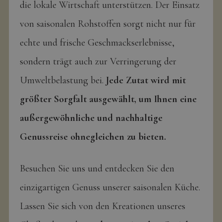
die lokale Wirtschaft unterstützen. Der Einsatz
von saisonalen Rohstoffen sorgt nicht nur für
echte und frische Geschmackserlebnisse,
sondern trägt auch zur Verringerung der
Umweltbelastung bei.
Jede Zutat wird mit
größter Sorgfalt ausgewählt, um Ihnen eine
außergewöhnliche und nachhaltige
Genussreise ohnegleichen zu bieten.
Besuchen Sie uns und entdecken Sie den
einzigartigen Genuss unserer saisonalen Küche.
Lassen Sie sich von den Kreationen unseres