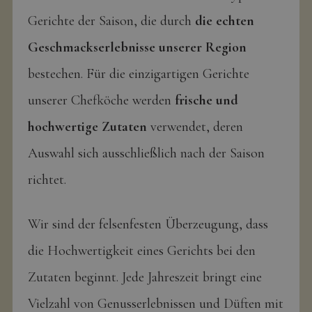
Gerichte der Saison, die durch
die echten
Geschmackserlebnisse unserer Region
bestechen. Für die einzigartigen Gerichte
unserer Chefköche werden
frische und
hochwertige Zutaten
verwendet, deren
Auswahl sich ausschließlich nach der Saison
richtet.
Wir sind der felsenfesten Überzeugung, dass
die Hochwertigkeit eines Gerichts bei den
Zutaten beginnt. Jede Jahreszeit bringt eine
Vielzahl von Genusserlebnissen und Düften mit