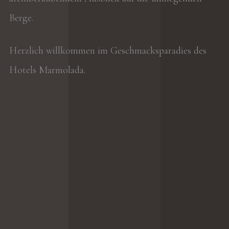
Berge.
Herzlich willkommen im Geschmacksparadies des
Hotels Marmolada.