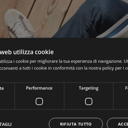
web utilizza cookie
ilizza i cookie per migliorare la tua esperienza di navigazione. Ut
consenti a tutti i cookie in conformità con la nostra policy per i c
te
Performance
Targeting
F
TAGLI
RIFIUTA TUTTO
ACC