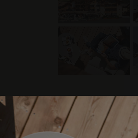
PRENOT