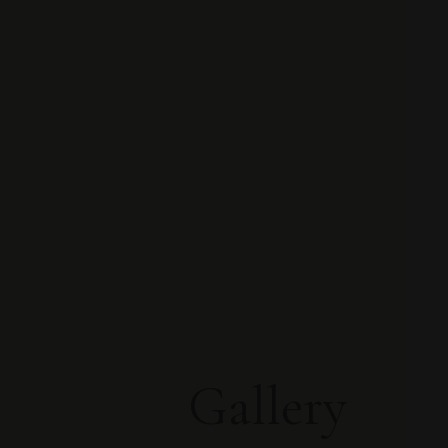
Gallery