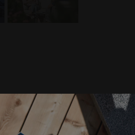
ARANTITO