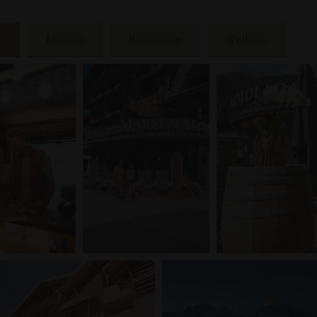
n
Museum
Restaurant
Wellness