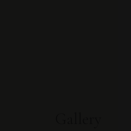
Gallery