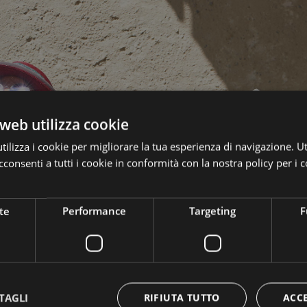
web utilizza cookie
ilizza i cookie per migliorare la tua esperienza di navigazione. Ut
consenti a tutti i cookie in conformità con la nostra policy per i c
te
Performance
Targeting
F
TAGLI
RIFIUTA TUTTO
ACC