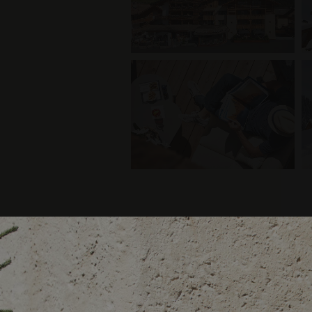
PRENOT