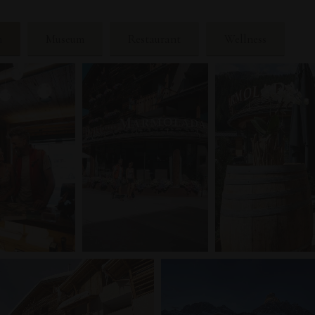
n
Museum
Restaurant
Wellness