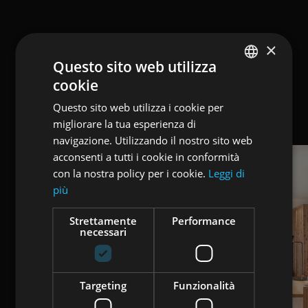
×
Questo sito web utilizza
cookie
ENGLISH
Questo sito web utilizza i cookie per
ITALIAN
migliorare la tua esperienza di
GERMAN
navigazione. Utilizzando il nostro sito web
acconsenti a tutti i cookie in conformità
con la nostra policy per i cookie.
Leggi di
più
Strettamente
Performance
necessari
Targeting
Funzionalità