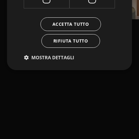
ACCETTA TUTTO
RIFIUTA TUTTO
MOSTRA DETTAGLI