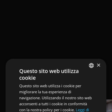
×
Questo sito web utilizza
cookie
ENGLISH
Questo sito web utilizza i cookie per
ITALIAN
migliorare la tua esperienza di
GERMAN
navigazione. Utilizzando il nostro sito web
acconsenti a tutti i cookie in conformità
con la nostra policy per i cookie.
Leggi di