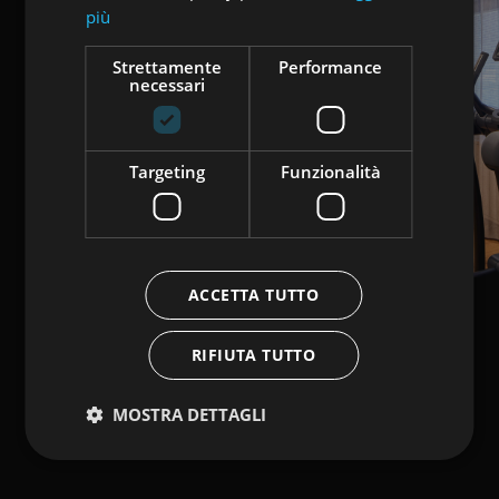
più
Strettamente
Performance
necessari
Targeting
Funzionalità
ACCETTA TUTTO
RIFIUTA TUTTO
MOSTRA DETTAGLI