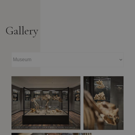
Gallery