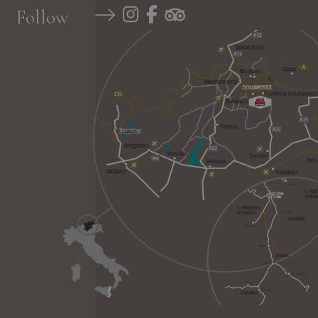
Follow