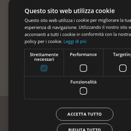
Questo sito web utilizza cookie
Questo sito web utilizza i cookie per migliorare la tu
esperienza di navigazione. Utilizzando il nostro sito
acconsenti a tutti i cookie in conformità con la nostra
policy per i cookie.
Leggi di più
Strettamente
Performance
Targetin
necessari
Funzionalità
ACCETTA TUTTO
“Vi accogliamo come ospiti,
RIFIUTA TUTTO