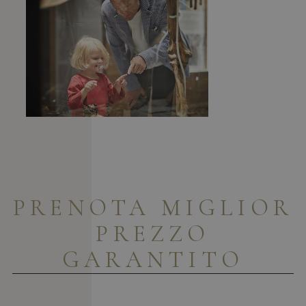
PRENOTA
MIGLIOR
PREZZO
GARANTITO