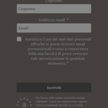
Cognome
Indirizzo email
Autorizzo l’uso dei miei dati personali
affinché io possa ricevere email
promozionali e sono a conoscenza
della mia facoltà di poter revocare
tale autorizzazione in qualsiasi
momento.
Iscriviti
Per l’invio delle nostre newsletter usiamo
rapidmail. Con la tua registrazione approvi
l’invio a rapidmail dei dati da te forniti.