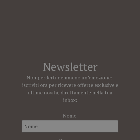
Newsletter
Non perderti nemmeno un’emozione:
iscriviti ora per ricevere offerte esclusive e
ultime novità, direttamente nella tua
inbox:
Nome