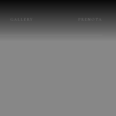
GALLERY
PRENOTA