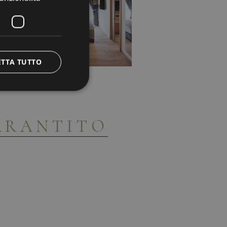
ETTA TUTTO
ARANTITO