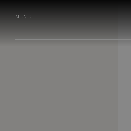
MENU
IT