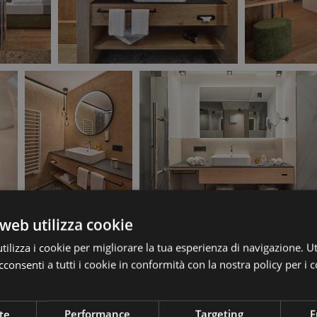
web utilizza cookie
ilizza i cookie per migliorare la tua esperienza di navigazione. Ut
consenti a tutti i cookie in conformità con la nostra policy per i c
te
Performance
Targeting
F