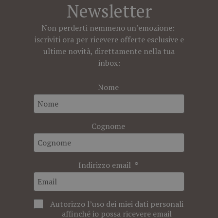
Newsletter
Non perderti nemmeno un’emozione:
iscriviti ora per ricevere offerte esclusive e
ultime novità, direttamente nella tua
inbox:
Nome
Cognome
Indirizzo email
Autorizzo l’uso dei miei dati personali
affinché io possa ricevere email