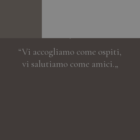
“Vi accogliamo come ospiti,
vi salutiamo come amici.„