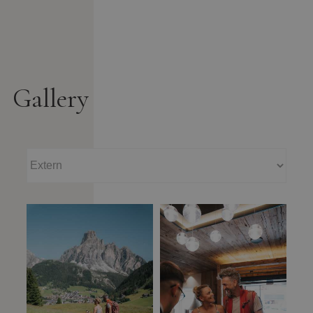
Gallery