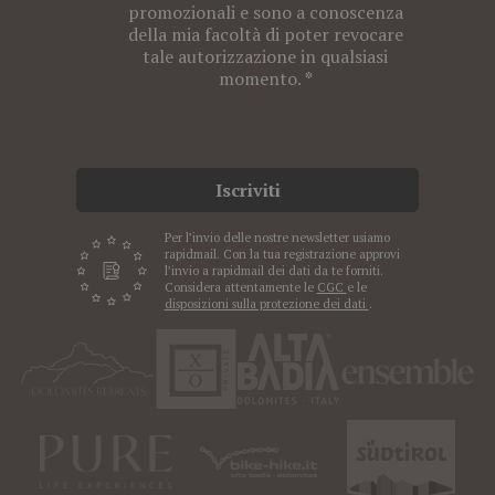
promozionali e sono a conoscenza
della mia facoltà di poter revocare
tale autorizzazione in qualsiasi
momento.
Iscriviti
Per l’invio delle nostre newsletter usiamo
rapidmail. Con la tua registrazione approvi
l’invio a rapidmail dei dati da te forniti.
Considera attentamente le
CGC
e le
disposizioni sulla protezione dei dati
.