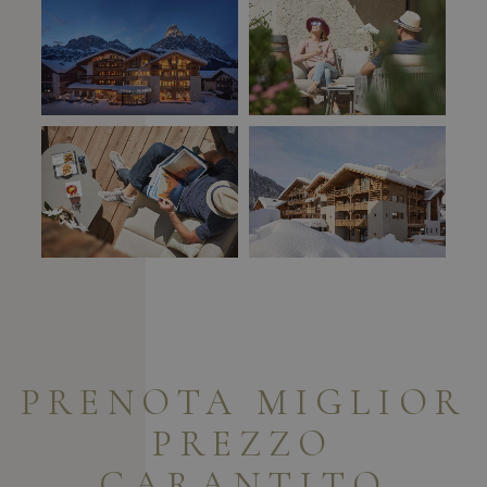
PRENOTA
MIGLIOR
PREZZO
GARANTITO