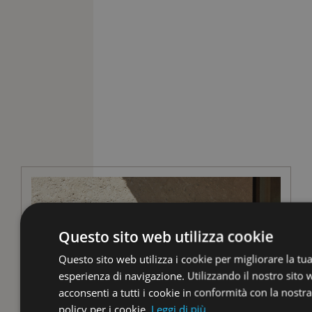
Questo sito web utilizza cookie
Questo sito web utilizza i cookie per migliorare la tu
esperienza di navigazione. Utilizzando il nostro sito
acconsenti a tutti i cookie in conformità con la nostra
policy per i cookie.
Leggi di più