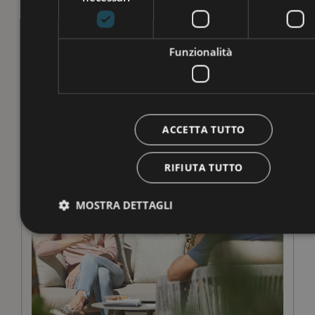
Funzionalità
ACCETTA TUTTO
RIFIUTA TUTTO
MOSTRA DETTAGLI