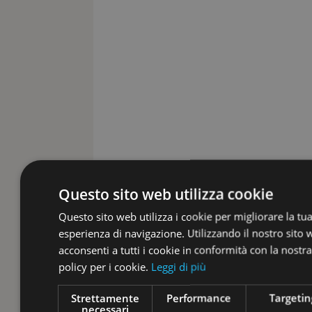
Questo sito web utilizza cookie
Questo sito web utilizza i cookie per migliorare la tu
esperienza di navigazione. Utilizzando il nostro sito
acconsenti a tutti i cookie in conformità con la nostra
policy per i cookie.
Leggi di più
Strettamente
Performance
Targetin
necessari