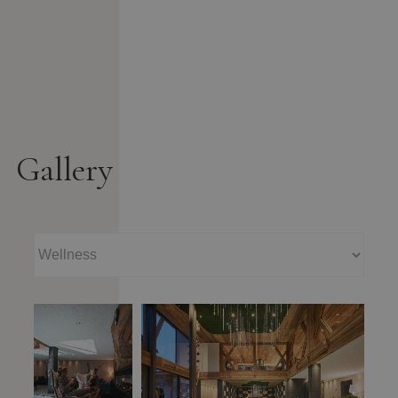
Gallery