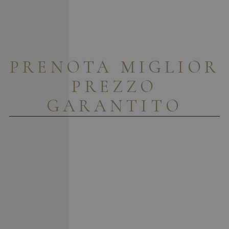
PRENOTA
MIGLIOR
PREZZO
GARANTITO