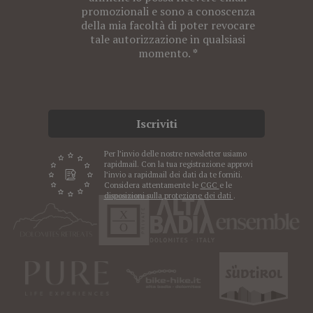
promozionali e sono a conoscenza
della mia facoltà di poter revocare
tale autorizzazione in qualsiasi
momento.
Iscriviti
Per l’invio delle nostre newsletter usiamo
rapidmail. Con la tua registrazione approvi
l’invio a rapidmail dei dati da te forniti.
Considera attentamente le
CGC
e le
disposizioni sulla protezione dei dati
.