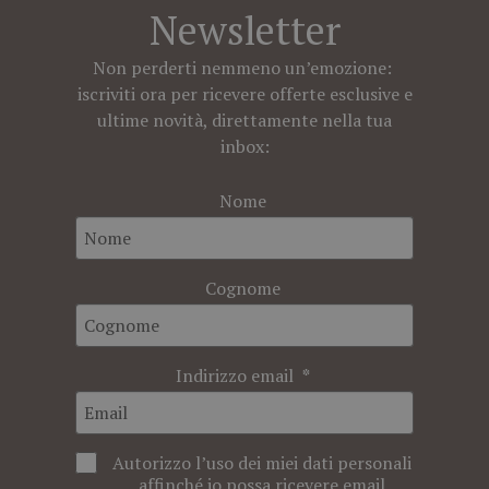
Newsletter
Non perderti nemmeno un’emozione:
iscriviti ora per ricevere offerte esclusive e
ultime novità, direttamente nella tua
inbox:
Nome
Cognome
Indirizzo email
Autorizzo l’uso dei miei dati personali
affinché io possa ricevere email