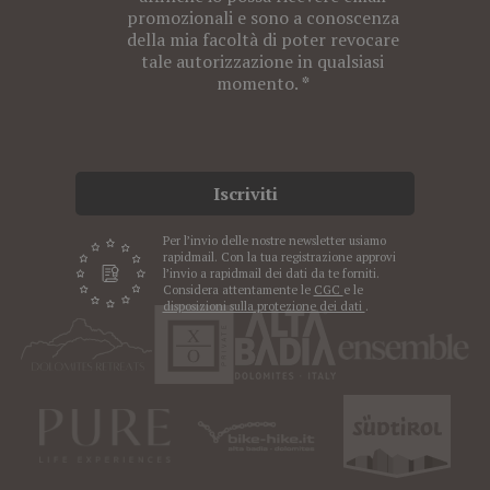
promozionali e sono a conoscenza
della mia facoltà di poter revocare
tale autorizzazione in qualsiasi
momento.
Iscriviti
Per l’invio delle nostre newsletter usiamo
rapidmail. Con la tua registrazione approvi
l’invio a rapidmail dei dati da te forniti.
Considera attentamente le
CGC
e le
disposizioni sulla protezione dei dati
.