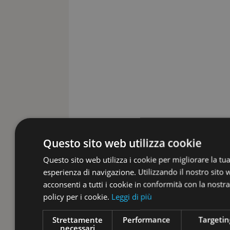
Questo sito web utilizza cookie
Questo sito web utilizza i cookie per migliorare la tu
esperienza di navigazione. Utilizzando il nostro sito
acconsenti a tutti i cookie in conformità con la nostra
policy per i cookie.
Leggi di più
Strettamente
Performance
Targetin
necessari