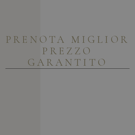
PRENOTA
MIGLIOR
PREZZO
GARANTITO