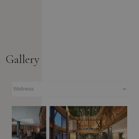
Gallery