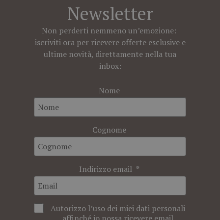
Newsletter
Non perderti nemmeno un’emozione:
iscriviti ora per ricevere offerte esclusive e
ultime novità, direttamente nella tua
inbox:
Nome
Cognome
Indirizzo email
Autorizzo l’uso dei miei dati personali
affinché io possa ricevere email