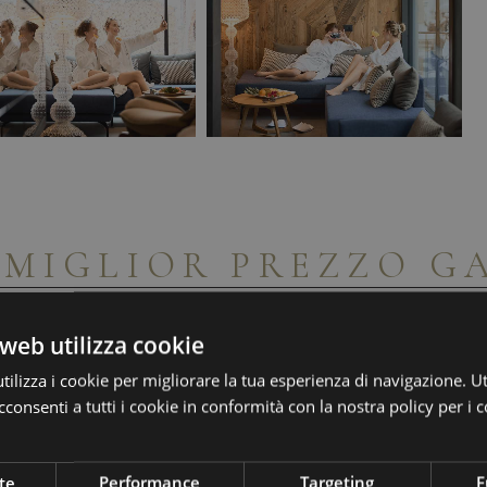
A
MIGLIOR PREZZO G
web utilizza cookie
ilizza i cookie per migliorare la tua esperienza di navigazione. Ut
consenti a tutti i cookie in conformità con la nostra policy per i c
te
Performance
Targeting
F