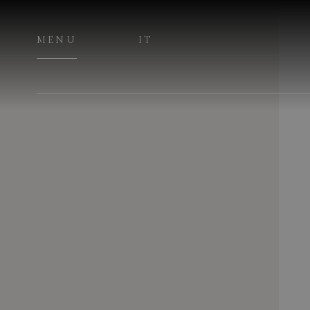
MENU
IT