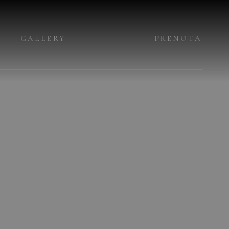
GALLERY
PRENOTA