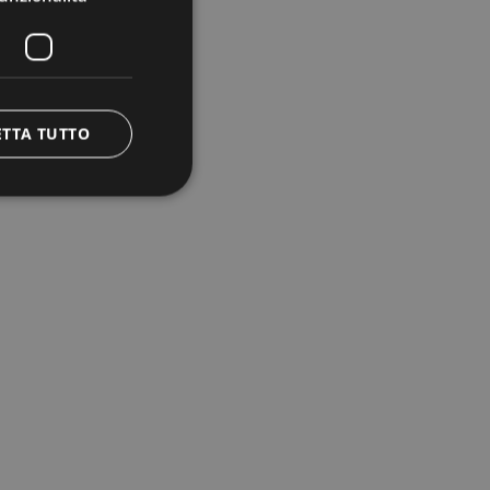
ETTA TUTTO