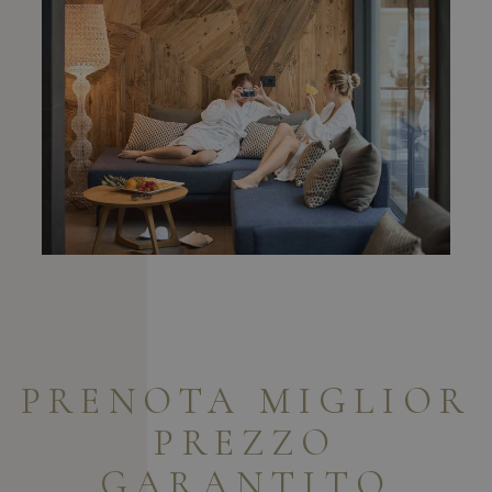
PRENOTA
MIGLIOR
PREZZO
GARANTITO