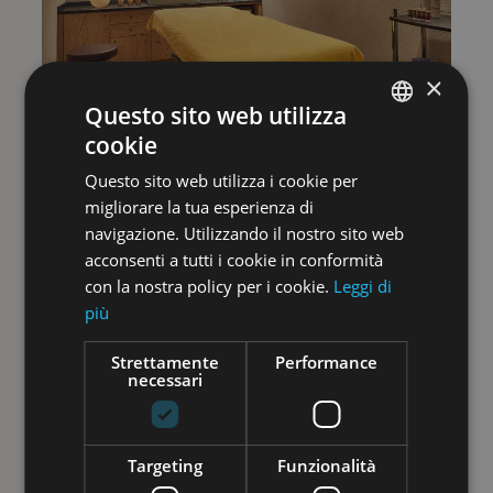
×
Questo sito web utilizza
cookie
ENGLISH
Questo sito web utilizza i cookie per
ITALIAN
migliorare la tua esperienza di
GERMAN
navigazione. Utilizzando il nostro sito web
acconsenti a tutti i cookie in conformità
con la nostra policy per i cookie.
Leggi di
più
Strettamente
Performance
necessari
Targeting
Funzionalità