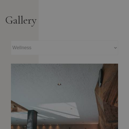
Gallery