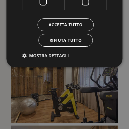
ACCETTA TUTTO
RIFIUTA TUTTO
MOSTRA DETTAGLI