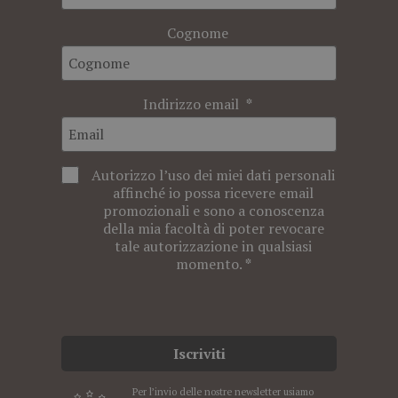
Cognome
Indirizzo email
Autorizzo l’uso dei miei dati personali
affinché io possa ricevere email
promozionali e sono a conoscenza
della mia facoltà di poter revocare
tale autorizzazione in qualsiasi
momento.
Iscriviti
Per l’invio delle nostre newsletter usiamo