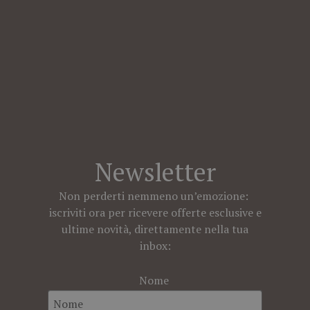
Newsletter
Non perderti nemmeno un’emozione:
iscriviti ora per ricevere offerte esclusive e
ultime novità, direttamente nella tua
inbox:
Nome