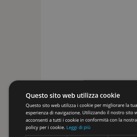
Questo sito web utilizza cookie
Questo sito web utilizza i cookie per migliorare la tu
esperienza di navigazione. Utilizzando il nostro sito
acconsenti a tutti i cookie in conformità con la nostra
policy per i cookie.
Leggi di più