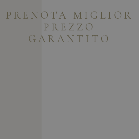
PRENOTA
MIGLIOR
PREZZO
GARANTITO