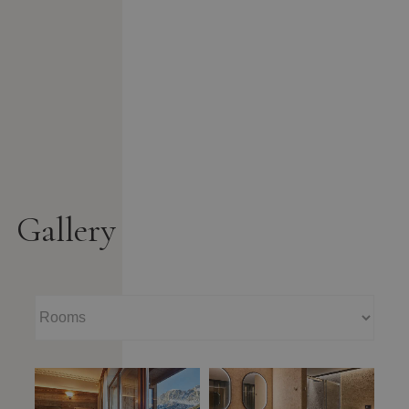
Gallery