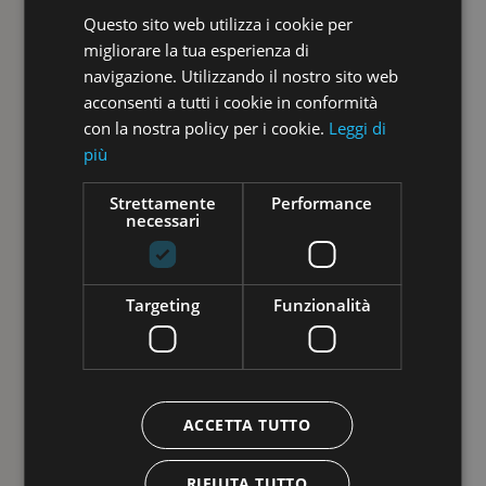
Questo sito web utilizza i cookie per
ITALIAN
migliorare la tua esperienza di
GERMAN
navigazione. Utilizzando il nostro sito web
acconsenti a tutti i cookie in conformità
con la nostra policy per i cookie.
Leggi di
più
Strettamente
Performance
necessari
Targeting
Funzionalità
ACCETTA TUTTO
RIFIUTA TUTTO