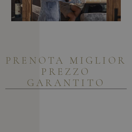
PRENOTA
MIGLIOR
PREZZO
GARANTITO