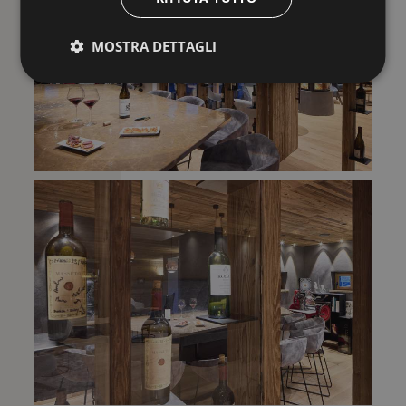
MOSTRA DETTAGLI