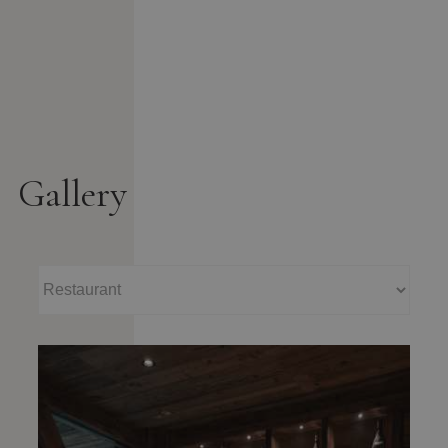
Gallery