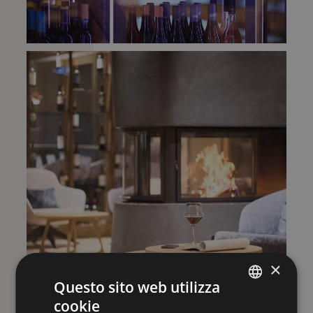
×
Questo sito web utilizza
cookie
ENGLISH