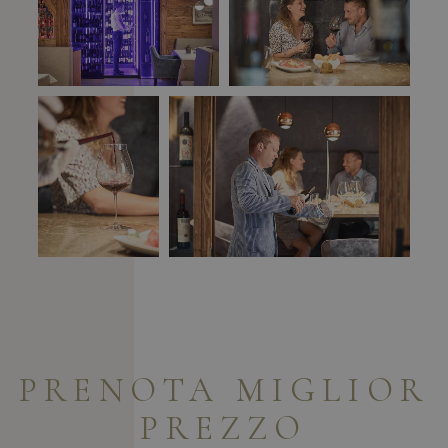
PRENOTA
MIGLIOR
PREZZO