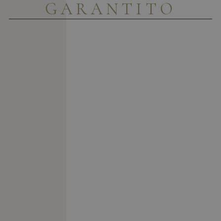
GARANTITO