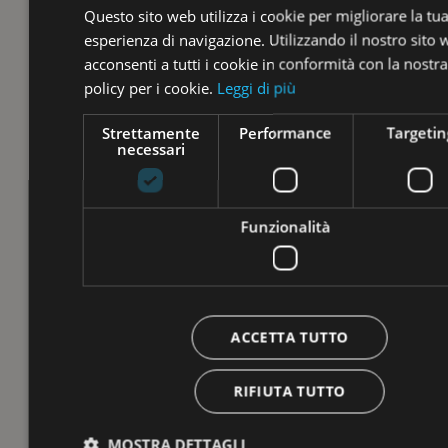
Questo sito web utilizza i cookie per migliorare la tu
esperienza di navigazione. Utilizzando il nostro sito
acconsenti a tutti i cookie in conformità con la nostra
policy per i cookie.
Leggi di più
Strettamente
Performance
Targetin
necessari
Funzionalità
ACCETTA TUTTO
RIFIUTA TUTTO
MOSTRA DETTAGLI