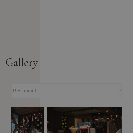
Gallery