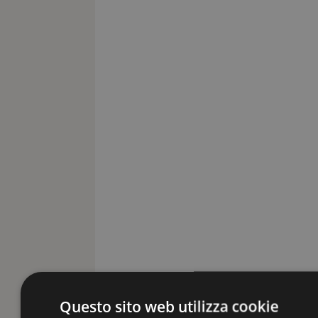
Questo sito web utilizza cookie