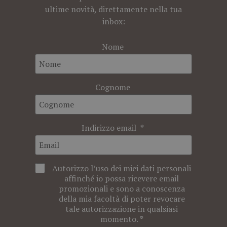
ultime novità, direttamente nella tua
inbox:
Nome
Cognome
Indirizzo email
Autorizzo l’uso dei miei dati personali
affinché io possa ricevere email
promozionali e sono a conoscenza
della mia facoltà di poter revocare
tale autorizzazione in qualsiasi
momento.