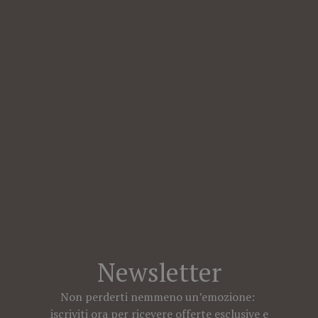
Newsletter
Non perderti nemmeno un’emozione:
iscriviti ora per ricevere offerte esclusive e