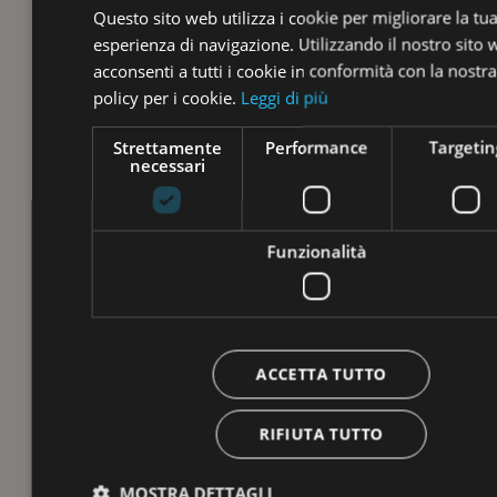
Questo sito web utilizza i cookie per migliorare la tu
esperienza di navigazione. Utilizzando il nostro sito
acconsenti a tutti i cookie in conformità con la nostra
policy per i cookie.
Leggi di più
Strettamente
Performance
Targetin
necessari
Funzionalità
ACCETTA TUTTO
RIFIUTA TUTTO
MOSTRA DETTAGLI