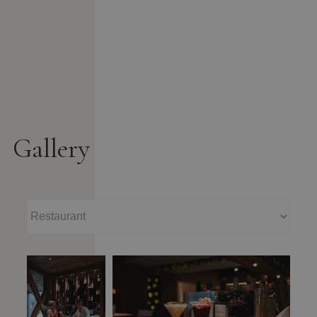
Gallery