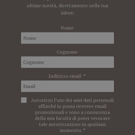
ultime novità, direttamente nella tua
inbox:
Nome
Cognome
Indirizzo email
Autorizzo l’uso dei miei dati personali
affinché io possa ricevere email
promozionali e sono a conoscenza
della mia facoltà di poter revocare
tale autorizzazione in qualsiasi
momento.