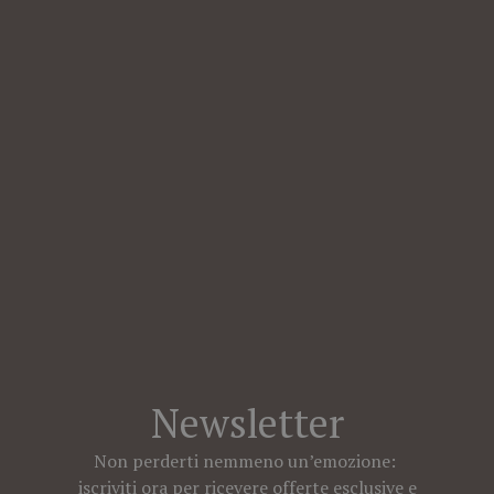
Newsletter
Non perderti nemmeno un’emozione:
iscriviti ora per ricevere offerte esclusive e