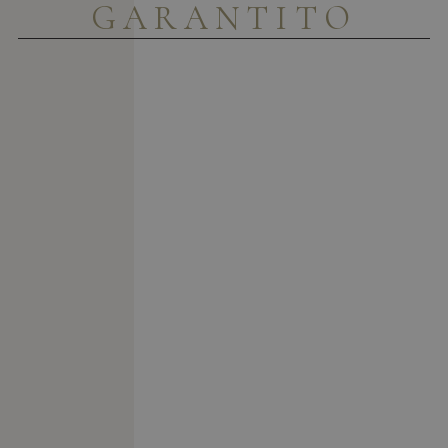
GARANTITO