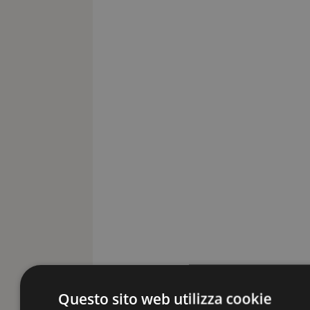
Questo sito web utilizza cookie