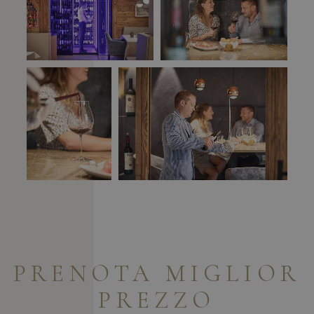
PRENOTA
MIGLIOR
PREZZO