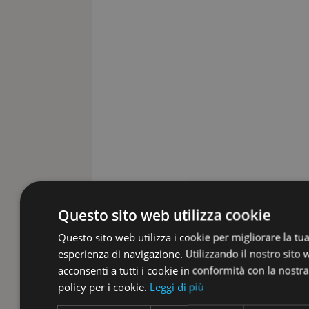
Questo sito web utilizza cookie
Questo sito web utilizza i cookie per migliorare la tu
esperienza di navigazione. Utilizzando il nostro sito
acconsenti a tutti i cookie in conformità con la nostra
policy per i cookie.
Leggi di più