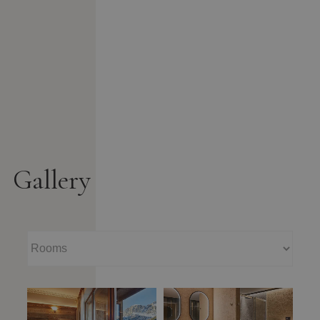
Gallery