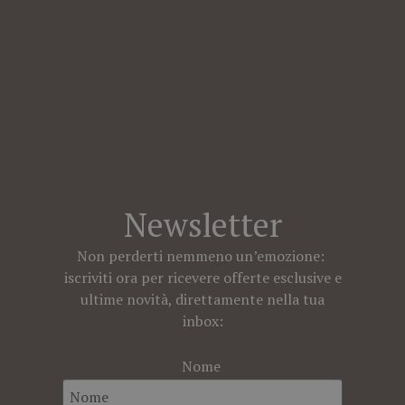
Newsletter
Non perderti nemmeno un’emozione:
iscriviti ora per ricevere offerte esclusive e
ultime novità, direttamente nella tua
inbox:
Nome