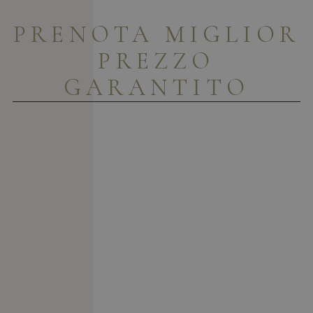
PRENOTA
MIGLIOR
PREZZO
GARANTITO