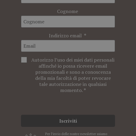
Cognome
Indirizzo email
Autorizzo l’uso dei miei dati personali
affinché io possa ricevere email
promozionali e sono a conoscenza
della mia facoltà di poter revocare
tale autorizzazione in qualsiasi
momento.
Iscriviti
Per l’invio delle nostre newsletter usiamo