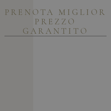
PRENOTA
MIGLIOR
PREZZO
GARANTITO