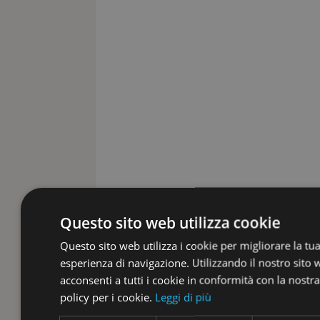
Questo sito web utilizza cookie
Questo sito web utilizza i cookie per migliorare la tu
esperienza di navigazione. Utilizzando il nostro sito
acconsenti a tutti i cookie in conformità con la nostra
policy per i cookie.
Leggi di più