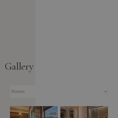
Gallery