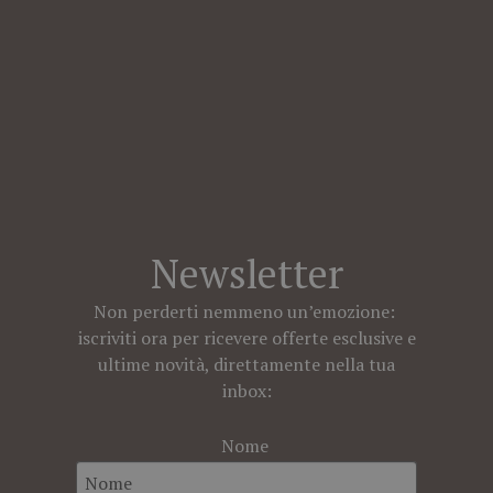
Newsletter
Non perderti nemmeno un’emozione:
iscriviti ora per ricevere offerte esclusive e
ultime novità, direttamente nella tua
inbox:
Nome