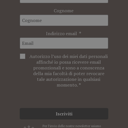
Cognome
Indirizzo email
Autorizzo l’uso dei miei dati personali
affinché io possa ricevere email
promozionali e sono a conoscenza
della mia facoltà di poter revocare
tale autorizzazione in qualsiasi
momento.
Iscriviti
Per l’invio delle nostre newsletter usiamo