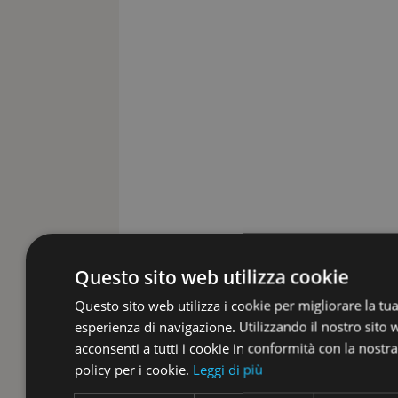
Questo sito web utilizza cookie
Questo sito web utilizza i cookie per migliorare la tu
esperienza di navigazione. Utilizzando il nostro sito
acconsenti a tutti i cookie in conformità con la nostra
policy per i cookie.
Leggi di più