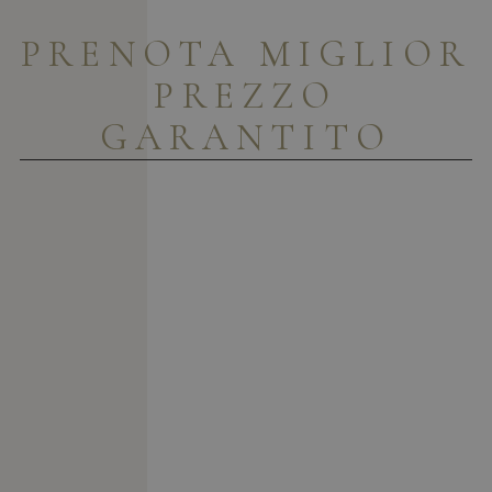
PRENOTA
MIGLIOR
PREZZO
GARANTITO