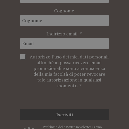
Cognome
Indirizzo email
Autorizzo l’uso dei miei dati personali
affinché io possa ricevere email
promozionali e sono a conoscenza
della mia facoltà di poter revocare
tale autorizzazione in qualsiasi
momento.
Iscriviti
Per l’invio delle nostre newsletter usiamo