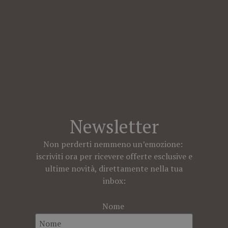
Newsletter
Non perderti nemmeno un’emozione:
iscriviti ora per ricevere offerte esclusive e
ultime novità, direttamente nella tua
inbox:
Nome