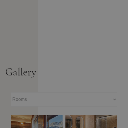
Gallery