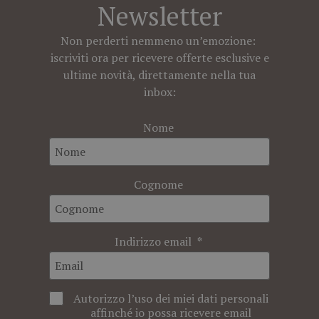
Newsletter
Non perderti nemmeno un’emozione:
iscriviti ora per ricevere offerte esclusive e
ultime novità, direttamente nella tua
inbox:
Nome
Cognome
Indirizzo email
Autorizzo l’uso dei miei dati personali
affinché io possa ricevere email