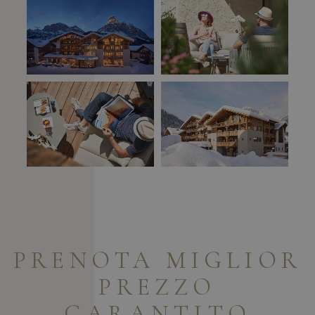
PRENOTA
MIGLIOR
PREZZO
GARANTITO