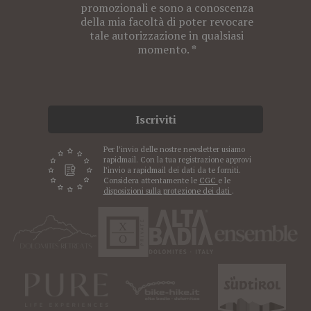
promozionali e sono a conoscenza
della mia facoltà di poter revocare
tale autorizzazione in qualsiasi
momento.
Iscriviti
Per l’invio delle nostre newsletter usiamo
rapidmail. Con la tua registrazione approvi
l’invio a rapidmail dei dati da te forniti.
Considera attentamente le
CGC
e le
disposizioni sulla protezione dei dati
.