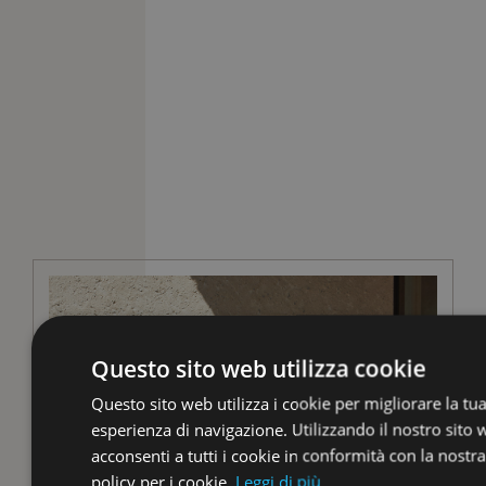
Questo sito web utilizza cookie
Questo sito web utilizza i cookie per migliorare la tu
esperienza di navigazione. Utilizzando il nostro sito
acconsenti a tutti i cookie in conformità con la nostra
policy per i cookie.
Leggi di più