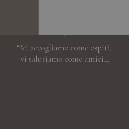
“Vi accogliamo come ospiti,
vi salutiamo come amici.„