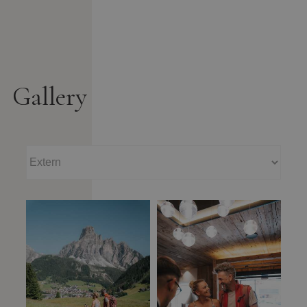
Gallery