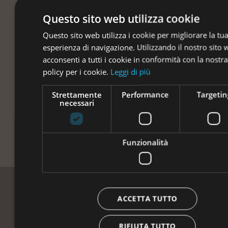
Questo sito web utilizza cookie
Questo sito web utilizza i cookie per migliorare la tu
esperienza di navigazione. Utilizzando il nostro sito
acconsenti a tutti i cookie in conformità con la nostra
policy per i cookie.
Leggi di più
Strettamente
Performance
Targetin
necessari
Funzionalità
ACCETTA TUTTO
“Vi accogliamo come ospiti,
RIFIUTA TUTTO