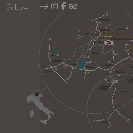
Follow