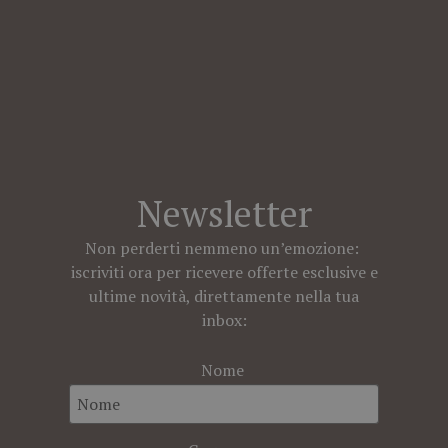
Newsletter
Non perderti nemmeno un’emozione:
iscriviti ora per ricevere offerte esclusive e
ultime novità, direttamente nella tua
inbox:
Nome