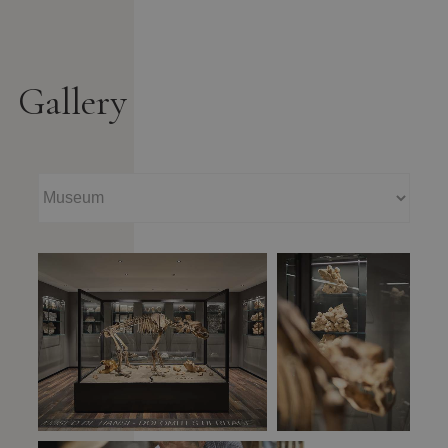
Gallery