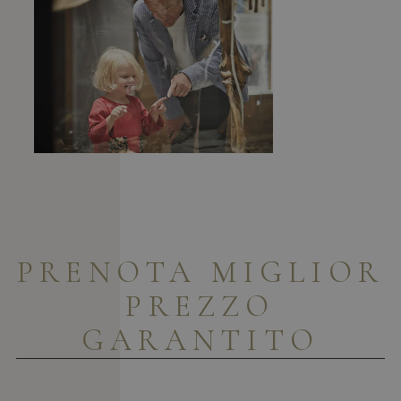
PRENOTA
MIGLIOR
PREZZO
GARANTITO