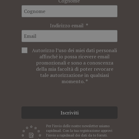
Cognome
Indirizzo email
Autorizzo l’uso dei miei dati personali
affinché io possa ricevere email
promozionali e sono a conoscenza
della mia facoltà di poter revocare
tale autorizzazione in qualsiasi
momento.
Iscriviti
Per l’invio delle nostre newsletter usiamo
rapidmail. Con la tua registrazione approvi
l’invio a rapidmail dei dati da te forniti.