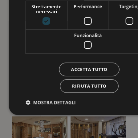
Strettamente
Performance
Targetin
necessari
Funzionalità
ACCETTA TUTTO
RIFIUTA TUTTO
MOSTRA DETTAGLI