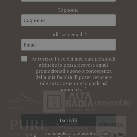
Cognome
Indirizzo email
Autorizzo l’uso dei miei dati personali
affinché io possa ricevere email
promozionali e sono a conoscenza
della mia facoltà di poter revocare
tale autorizzazione in qualsiasi
momento.
Iscriviti
Per l’invio delle nostre newsletter usiamo