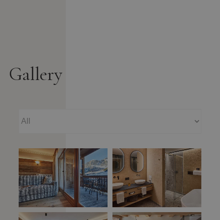
Gallery