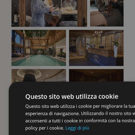
Questo sito web utilizza cookie
Questo sito web utilizza i cookie per migliorare la tu
esperienza di navigazione. Utilizzando il nostro sito
acconsenti a tutti i cookie in conformità con la nostra
policy per i cookie.
Leggi di più