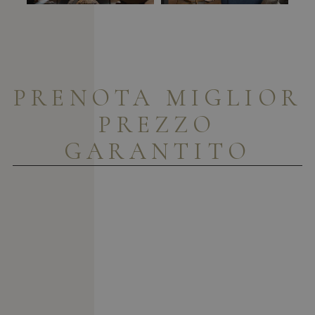
PRENOTA
MIGLIOR
PREZZO
GARANTITO