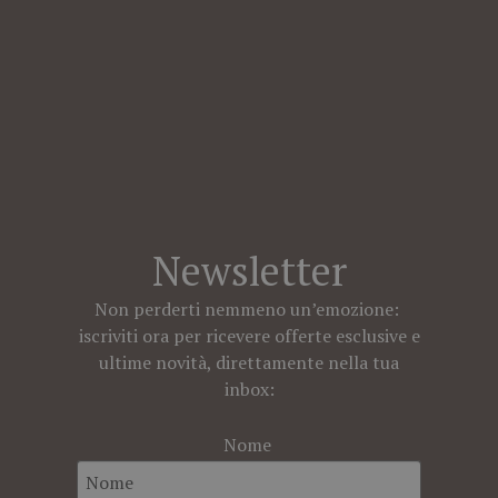
Newsletter
Non perderti nemmeno un’emozione:
iscriviti ora per ricevere offerte esclusive e
ultime novità, direttamente nella tua
inbox:
Nome