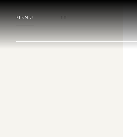
MENU
IT