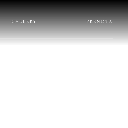
GALLERY
PRENOTA