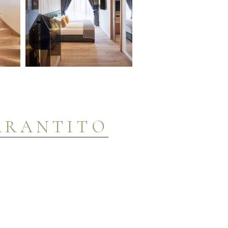
ARANTITO