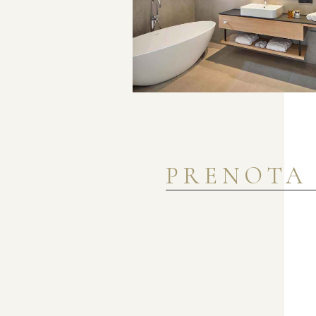
PRENOT