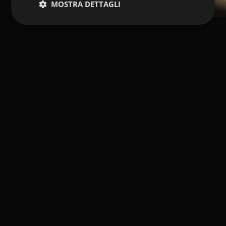
MOSTRA DETTAGLI