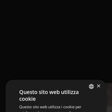
×
Questo sito web utilizza
cookie
ENGLISH
Questo sito web utilizza i cookie per
ITALIAN