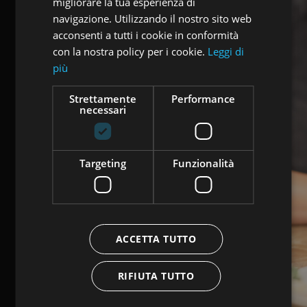
migliorare la tua esperienza di
GERMAN
navigazione. Utilizzando il nostro sito web
acconsenti a tutti i cookie in conformità
con la nostra policy per i cookie.
Leggi di
più
Strettamente
Performance
necessari
Targeting
Funzionalità
ACCETTA TUTTO
RIFIUTA TUTTO