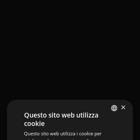
×
Questo sito web utilizza
cookie
ENGLISH
Questo sito web utilizza i cookie per
ITALIAN