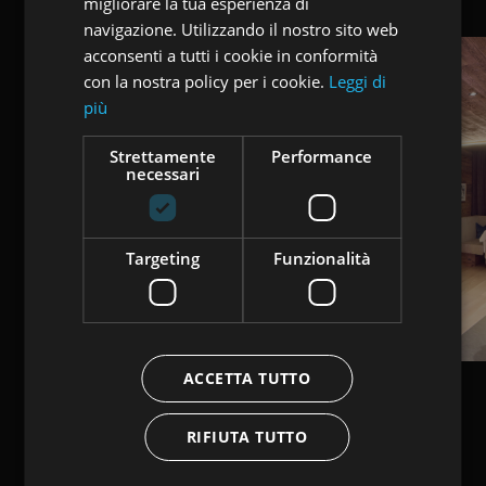
migliorare la tua esperienza di
GERMAN
navigazione. Utilizzando il nostro sito web
acconsenti a tutti i cookie in conformità
con la nostra policy per i cookie.
Leggi di
più
Strettamente
Performance
necessari
Targeting
Funzionalità
ACCETTA TUTTO
RIFIUTA TUTTO