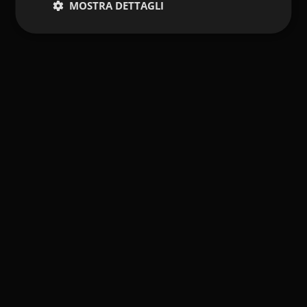
MOSTRA DETTAGLI