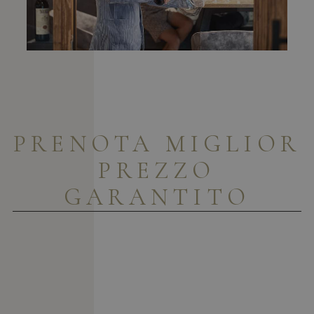
PRENOTA
MIGLIOR
PREZZO
GARANTITO