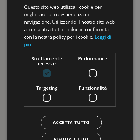
Questo sito web utilizza i cookie per
ITALIAN
migliorare la tua esperienza di
GERMAN
navigazione. Utilizzando il nostro sito web
acconsenti a tutti i cookie in conformità
con la nostra policy per i cookie.
Leggi di
più
Strettamente
Performance
necessari
Targeting
Funzionalità
ACCETTA TUTTO
RIFIUTA TUTTO