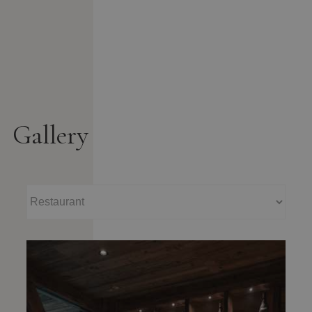
Gallery