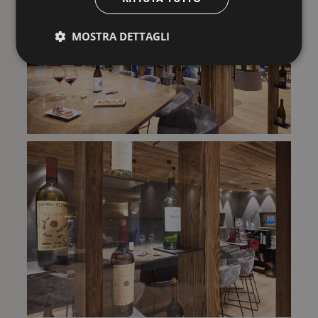
MOSTRA DETTAGLI