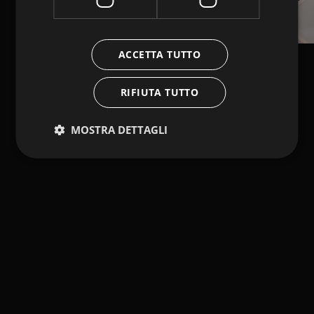
ACCETTA TUTTO
RIFIUTA TUTTO
MOSTRA DETTAGLI