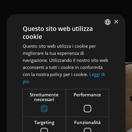
×
Questo sito web utilizza
cookie
ENGLISH
Questo sito web utilizza i cookie per
ITALIAN
migliorare la tua esperienza di
GERMAN
navigazione. Utilizzando il nostro sito web
acconsenti a tutti i cookie in conformità
con la nostra policy per i cookie.
Leggi di
più
Strettamente
Performance
necessari
Targeting
Funzionalità