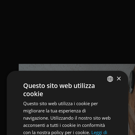
×
Questo sito web utilizza
cookie
ENGLISH
Questo sito web utilizza i cookie per
ITALIAN
migliorare la tua esperienza di
GERMAN
navigazione. Utilizzando il nostro sito web
acconsenti a tutti i cookie in conformità
con la nostra policy per i cookie.
Leggi di