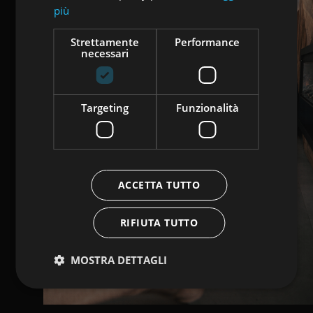
più
Strettamente
Performance
necessari
Targeting
Funzionalità
ACCETTA TUTTO
RIFIUTA TUTTO
MOSTRA DETTAGLI