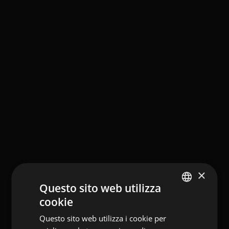
×
Questo sito web utilizza
cookie
ENGLISH
Questo sito web utilizza i cookie per
ITALIAN