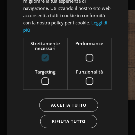
migliorare la tua esperienza di
GERMAN
navigazione. Utilizzando il nostro sito web
acconsenti a tutti i cookie in conformità
con la nostra policy per i cookie.
Leggi di
più
Strettamente
Performance
necessari
Targeting
Funzionalità
ACCETTA TUTTO
RIFIUTA TUTTO