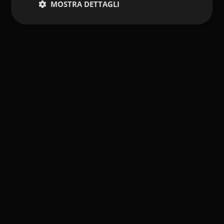
MOSTRA DETTAGLI