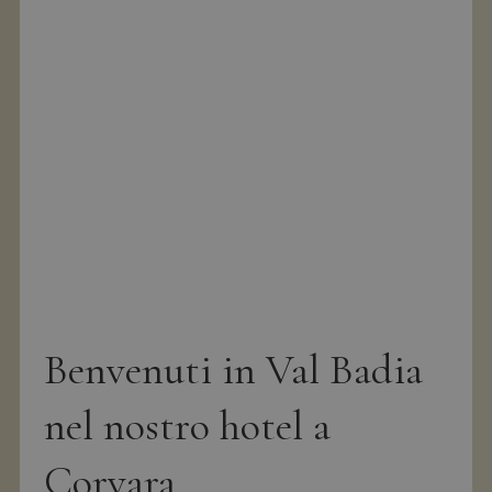
Benvenuti in Val Badia
nel nostro hotel a
Corvara