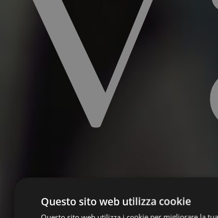
Questo sito web utilizza cookie
Questo sito web utilizza i cookie per migliorare la tu