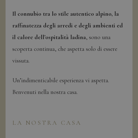
Il connubio tra lo stile autentico alpino, la
raffinatezza degli arredi e degli ambienti ed
il calore dell’ospitalità ladina
, sono una
scoperta continua, che aspetta solo di essere
vissuta.
Un’indimenticabile esperienza vi aspetta.
Benvenuti nella nostra casa.
LA NOSTRA CASA