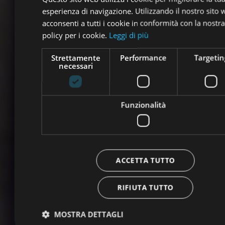
esperienza di navigazione. Utilizzando il nostro sito
acconsenti a tutti i cookie in conformità con la nostra
policy per i cookie.
Leggi di più
Strettamente
Performance
Targetin
necessari
Funzionalità
ACCETTA TUTTO
RIFIUTA TUTTO
MOSTRA DETTAGLI