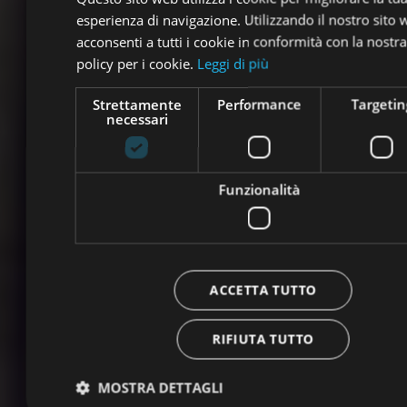
esperienza di navigazione. Utilizzando il nostro sito
acconsenti a tutti i cookie in conformità con la nostra
policy per i cookie.
Leggi di più
Strettamente
Performance
Targetin
necessari
Funzionalità
ACCETTA TUTTO
RIFIUTA TUTTO
MOSTRA DETTAGLI