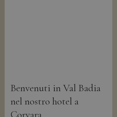
Benvenuti in Val Badia
nel nostro hotel a
Corvara