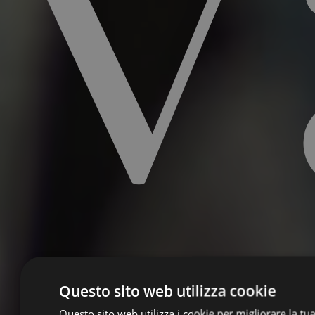
Questo sito web utilizza cookie
Questo sito web utilizza i cookie per migliorare la tu