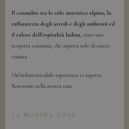
Il connubio tra lo stile autentico alpino, la
raffinatezza degli arredi e degli ambienti ed
il calore dell’ospitalità ladina
, sono una
scoperta continua, che aspetta solo di essere
vissuta.
Un’indimenticabile esperienza vi aspetta.
Benvenuti nella nostra casa.
LA NOSTRA CASA