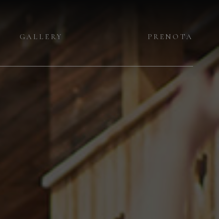
GALLERY
PRENOTA