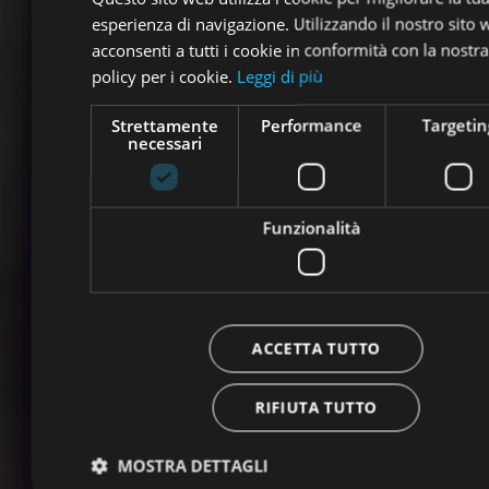
esperienza di navigazione. Utilizzando il nostro sito
acconsenti a tutti i cookie in conformità con la nostra
policy per i cookie.
Leggi di più
Strettamente
Performance
Targetin
necessari
Funzionalità
ACCETTA TUTTO
RIFIUTA TUTTO
MOSTRA DETTAGLI