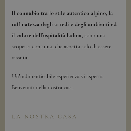
Il connubio tra lo stile autentico alpino, la
raffinatezza degli arredi e degli ambienti ed
il calore dell’ospitalità ladina
, sono una
scoperta continua, che aspetta solo di essere
vissuta.
Un’indimenticabile esperienza vi aspetta.
Benvenuti nella nostra casa.
LA NOSTRA CASA