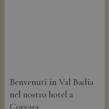
Benvenuti in Val Badia
nel nostro hotel a
Corvara