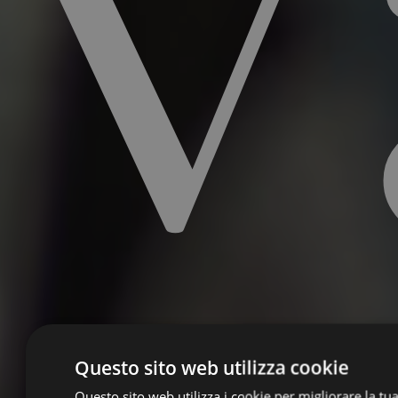
Questo sito web utilizza cookie
Questo sito web utilizza i cookie per migliorare la tu