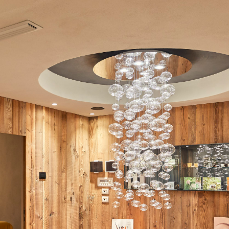
OOK NOW BEST PRI