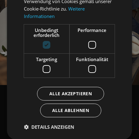
Verwendung von Cookies gemäß unserer
Cookie-Richtlinie zu.
Weitere
Informationen
Unbedingt
Performance
erforderlich
Targeting
Funktionalität
ALLE AKZEPTIEREN
ALLE ABLEHNEN
DETAILS ANZEIGEN