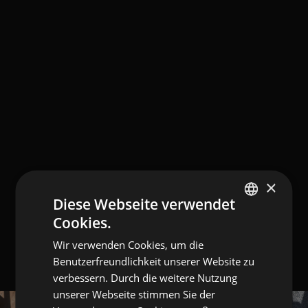
×
Diese Webseite verwendet
Cookies.
ENGLISH
Wir verwenden Cookies, um die
ITALIAN
Benutzerfreundlichkeit unserer Website zu
GERMAN
verbessern. Durch die weitere Nutzung
unserer Webseite stimmen Sie der