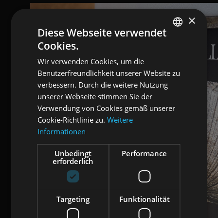
×
Diese Webseite verwendet
Cookies.
ENGLISH
Wir verwenden Cookies, um die
ITALIAN
Benutzerfreundlichkeit unserer Website zu
GERMAN
verbessern. Durch die weitere Nutzung
unserer Webseite stimmen Sie der
Verwendung von Cookies gemäß unserer
Cookie-Richtlinie zu.
Weitere
Informationen
Unbedingt
Performance
erforderlich
Targeting
Funktionalität