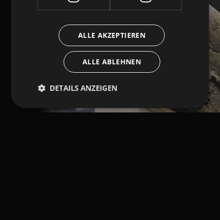
ALLE AKZEPTIEREN
ALLE ABLEHNEN
DETAILS ANZEIGEN