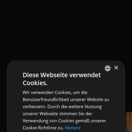
×
Diese Webseite verwendet
Cookies.
ENGLISH
Wir verwenden Cookies, um die
ITALIAN
Benutzerfreundlichkeit unserer Website zu
GERMAN
verbessern. Durch die weitere Nutzung
unserer Webseite stimmen Sie der
Verwendung von Cookies gemäß unserer
Cookie-Richtlinie zu.
Weitere