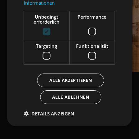
Informationen
Unbedingt
Performance
erforderlich
Targeting
Funktionalität
ALLE AKZEPTIEREN
ALLE ABLEHNEN
DETAILS ANZEIGEN