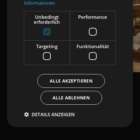
Informationen
Unbedingt
Performance
erforderlich
Targeting
Funktionalität
ALLE AKZEPTIEREN
ALLE ABLEHNEN
DETAILS ANZEIGEN