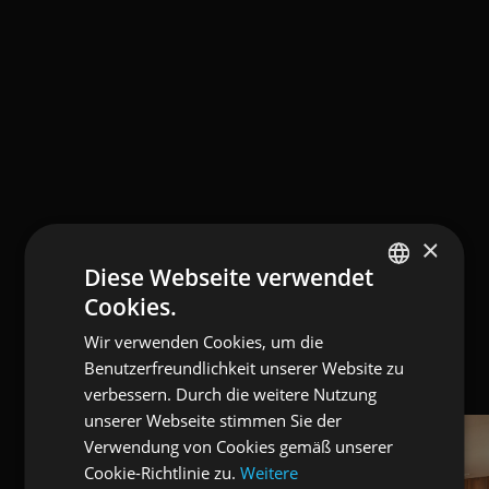
×
Diese Webseite verwendet
Cookies.
ENGLISH
Wir verwenden Cookies, um die
ITALIAN
Benutzerfreundlichkeit unserer Website zu
GERMAN
verbessern. Durch die weitere Nutzung
unserer Webseite stimmen Sie der
Verwendung von Cookies gemäß unserer
Cookie-Richtlinie zu.
Weitere