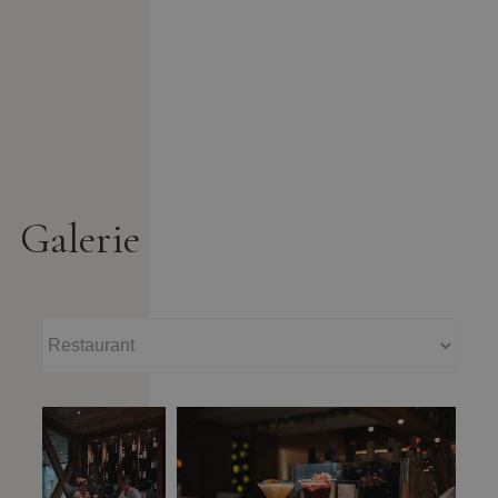
Galerie