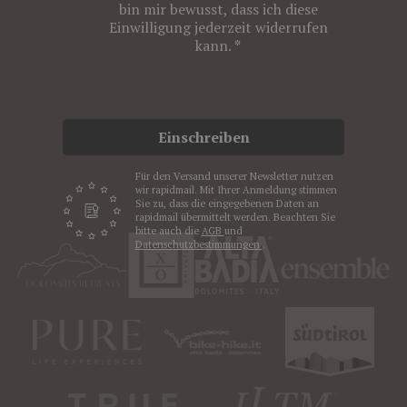
bin mir bewusst, dass ich diese
Einwilligung jederzeit widerrufen
kann.
Einschreiben
Für den Versand unserer Newsletter nutzen
wir rapidmail. Mit Ihrer Anmeldung stimmen
Sie zu, dass die eingegebenen Daten an
rapidmail übermittelt werden. Beachten Sie
bitte auch die
AGB
und
Datenschutzbestimmungen
.