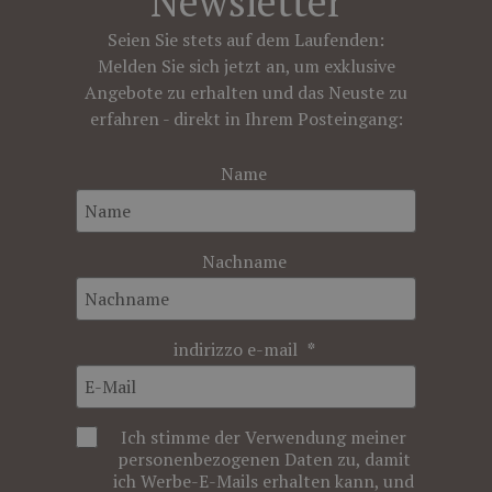
Newsletter
Seien Sie stets auf dem Laufenden:
Melden Sie sich jetzt an, um exklusive
Angebote zu erhalten und das Neuste zu
erfahren - direkt in Ihrem Posteingang:
Name
Nachname
indirizzo e-mail
Ich stimme der Verwendung meiner
personenbezogenen Daten zu, damit
ich Werbe-E-Mails erhalten kann, und