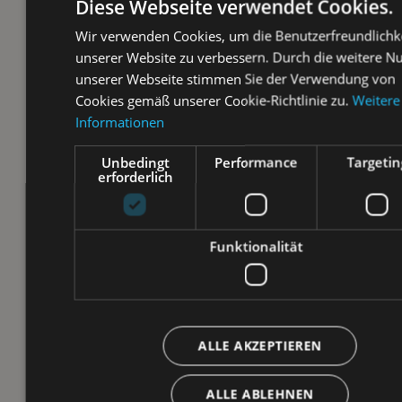
Diese Webseite verwendet Cookies.
Wir verwenden Cookies, um die Benutzerfreundlichk
unserer Website zu verbessern. Durch die weitere N
unserer Webseite stimmen Sie der Verwendung von
Cookies gemäß unserer Cookie-Richtlinie zu.
Weitere
Informationen
Unbedingt
Performance
Targetin
erforderlich
Funktionalität
ALLE AKZEPTIEREN
ALLE ABLEHNEN