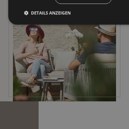
DETAILS ANZEIGEN