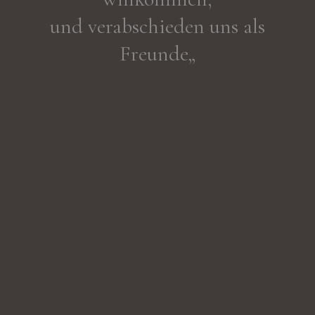
und verabschieden uns als
Freunde„