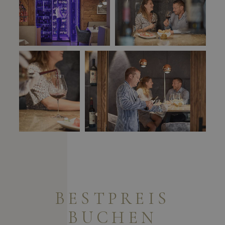
BESTPREIS
BUCHEN