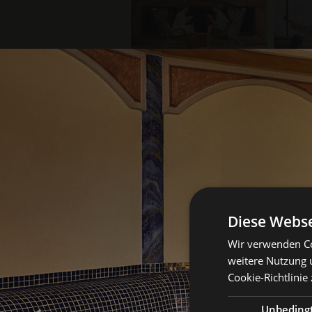
Diese Webse
Wir verwenden Co
weitere Nutzung 
Cookie-Richtlinie 
Unbeding