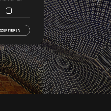
KZEPTIEREN