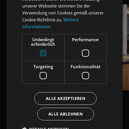
unserer Webseite stimmen Sie der
Verwendung von Cookies gemäß unserer
Cookie-Richtlinie zu.
Weitere
Informationen
Unbedingt
Performance
erforderlich
Targeting
Funktionalität
ALLE AKZEPTIEREN
ALLE ABLEHNEN