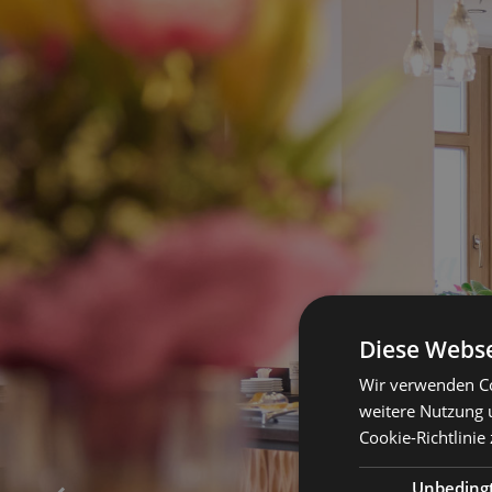
Diese Webse
Wir verwenden Co
weitere Nutzung 
Cookie-Richtlinie 
Unbeding