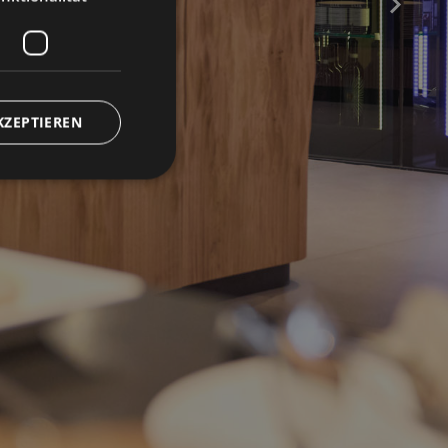
KZEPTIEREN