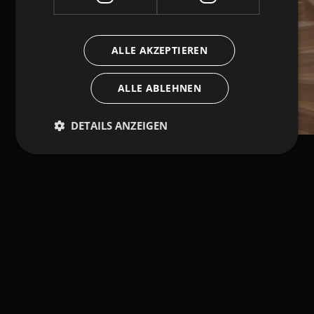
ALLE AKZEPTIEREN
ALLE ABLEHNEN
DETAILS ANZEIGEN