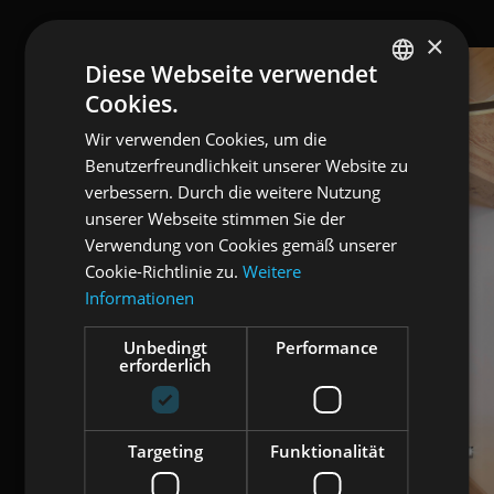
×
Diese Webseite verwendet
Cookies.
ENGLISH
Wir verwenden Cookies, um die
ITALIAN
Benutzerfreundlichkeit unserer Website zu
GERMAN
verbessern. Durch die weitere Nutzung
unserer Webseite stimmen Sie der
Verwendung von Cookies gemäß unserer
Cookie-Richtlinie zu.
Weitere
Informationen
Unbedingt
Performance
erforderlich
Targeting
Funktionalität