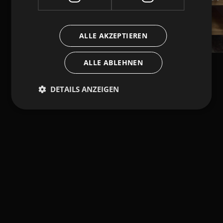
ALLE AKZEPTIEREN
ALLE ABLEHNEN
DETAILS ANZEIGEN