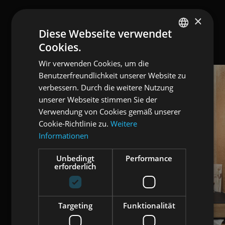
×
Diese Webseite verwendet
Cookies.
ENGLISH
Wir verwenden Cookies, um die
ITALIAN
Benutzerfreundlichkeit unserer Website zu
GERMAN
verbessern. Durch die weitere Nutzung
unserer Webseite stimmen Sie der
Verwendung von Cookies gemäß unserer
Cookie-Richtlinie zu.
Weitere
Informationen
Unbedingt
Performance
erforderlich
Targeting
Funktionalität